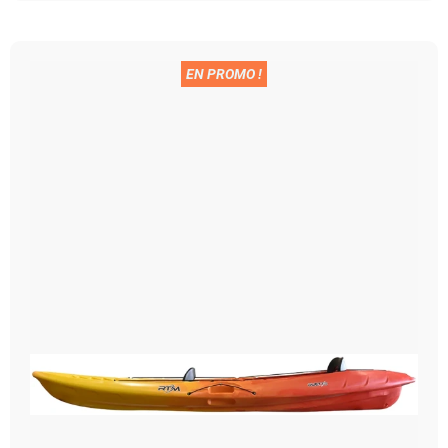
EN PROMO !