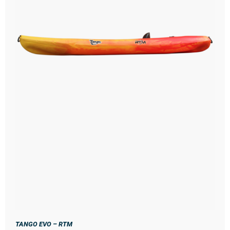
TANGO EVO – RTM