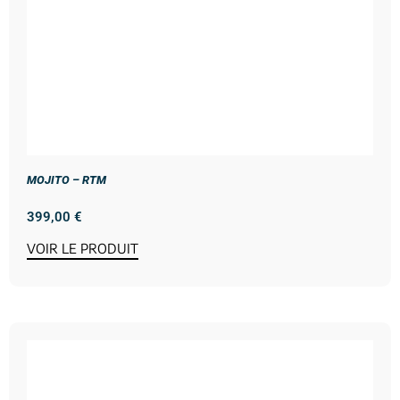
MOJITO – RTM
399,00
€
VOIR LE PRODUIT