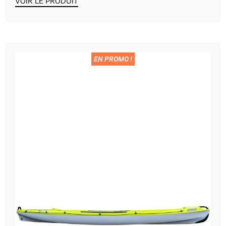
VOIR LE PRODUIT
EN PROMO !