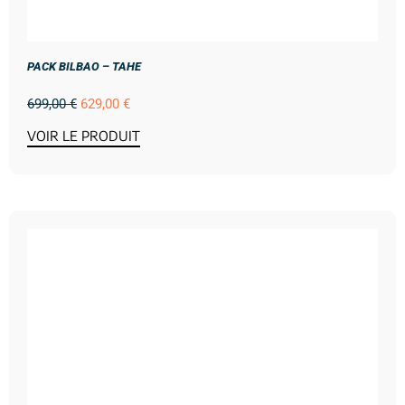
PACK BILBAO – TAHE
699,00
€
629,00
€
VOIR LE PRODUIT