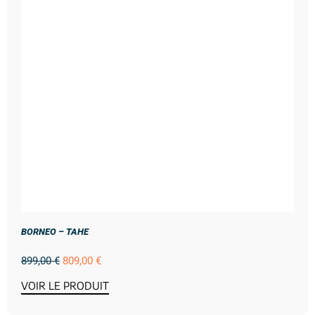
BORNEO – TAHE
899,00
€
809,00
€
VOIR LE PRODUIT