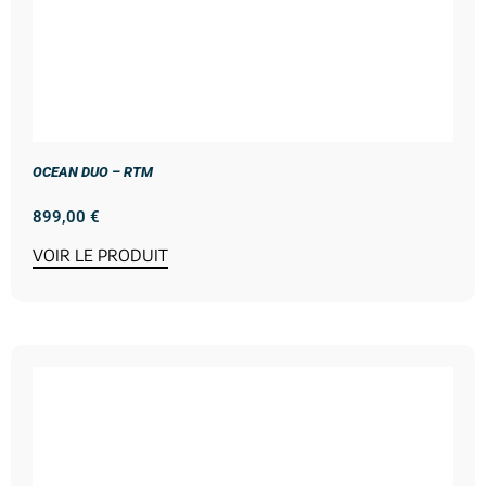
OCEAN DUO – RTM
899,00
€
VOIR LE PRODUIT