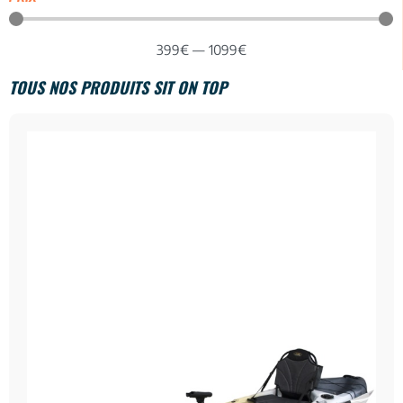
399
€
—
1099
€
TOUS NOS PRODUITS SIT ON TOP