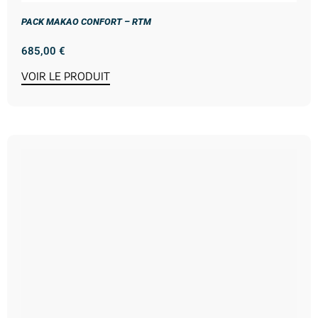
PACK MAKAO CONFORT – RTM
685,00
€
VOIR LE PRODUIT