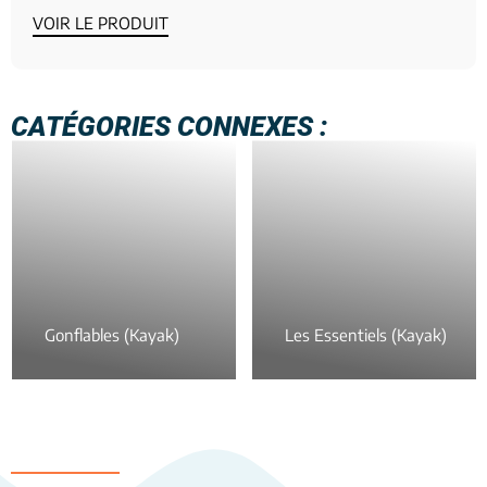
VOIR LE PRODUIT
CATÉGORIES CONNEXES :
Gonflables (Kayak)
Les Essentiels (Kayak)