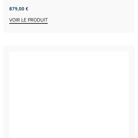
879,00
€
VOIR LE PRODUIT