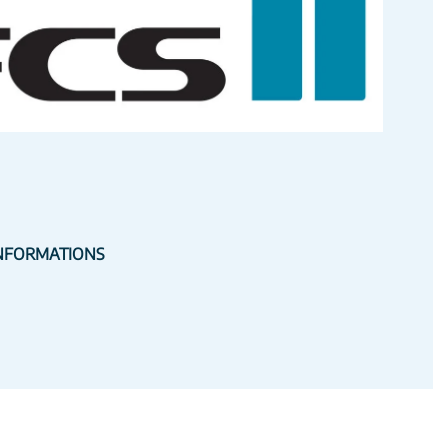
NFORMATIONS