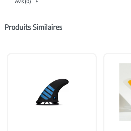
Avis (0)
Produits Similaires