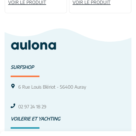
VOIR LE PRODUIT
VOIR LE PRODUIT
SURFSHOP
6 Rue Louis Blériot - 56400 Auray
02 97 24 18 29
VOILERIE ET YACHTING