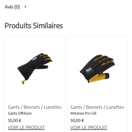
Avis (0)
Produits Similaires
Gants / Bonnets / Lunettes
Gants / Bonnets / Lunettes
Gants Offshore
Mitaines Pro Gill
55,00
€
50,00
€
VOIR LE PRODUIT
VOIR LE PRODUIT