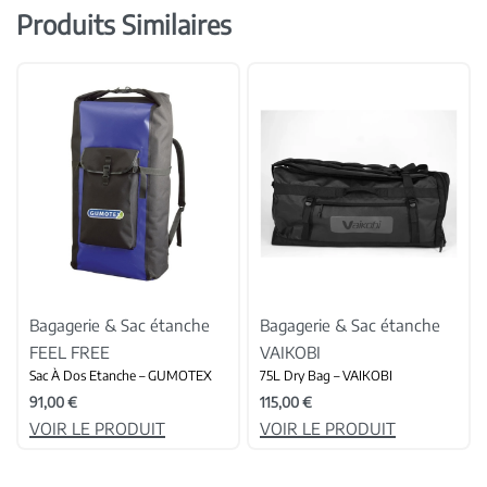
Produits Similaires
Bagagerie & Sac étanche
Bagagerie & Sac étanche
FEEL FREE
VAIKOBI
Sac À Dos Etanche – GUMOTEX
75L Dry Bag – VAIKOBI
91,00
€
115,00
€
VOIR LE PRODUIT
VOIR LE PRODUIT