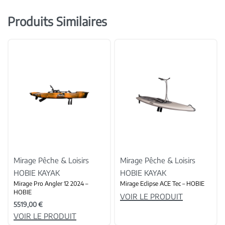
Produits Similaires
Mirage Pêche & Loisirs
Mirage Pêche & Loisirs
HOBIE KAYAK
HOBIE KAYAK
Mirage Pro Angler 12 2024 –
Mirage Eclipse ACE Tec – HOBIE
HOBIE
VOIR LE PRODUIT
5519,00
€
VOIR LE PRODUIT