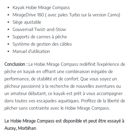
Kayak Hobie Mirage Compass
MirageDrive 180 ( avec pales Turbo sur la version Camo)
Siège ajustable
Gouvernail Twist-and-Stow
Supports de cannes à pêche
Système de gestion des câbles
Manuel d’utilisation
Conclusion :
Le Hobie Mirage Compass redéfinit l’expérience de
pêche en kayak en offrant une combinaison inégalée de
performance, de stabilité et de confort. Que vous soyez un
pêcheur passionné à la recherche de nouvelles aventures ou
un amateur débutant, ce kayak est prêt à vous accompagner
dans toutes vos escapades aquatiques. Profitez de la liberté de
pêcher sans contrainte avec le Hobie Mirage Compass.
Le Hobie Mirage Compass est disponible et peut être essayé à
Auray, Morbihan