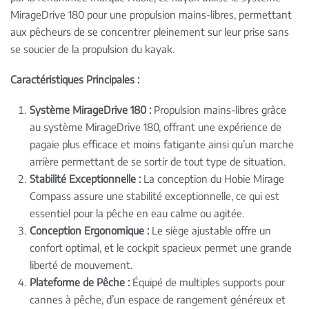
MirageDrive 180 pour une propulsion mains-libres, permettant
aux pêcheurs de se concentrer pleinement sur leur prise sans
se soucier de la propulsion du kayak.
Caractéristiques Principales :
Système MirageDrive 180 :
Propulsion mains-libres grâce
au système MirageDrive 180, offrant une expérience de
pagaie plus efficace et moins fatigante ainsi qu’un marche
arrière permettant de se sortir de tout type de situation.
Stabilité Exceptionnelle :
La conception du Hobie Mirage
Compass assure une stabilité exceptionnelle, ce qui est
essentiel pour la pêche en eau calme ou agitée.
Conception Ergonomique :
Le siège ajustable offre un
confort optimal, et le cockpit spacieux permet une grande
liberté de mouvement.
Plateforme de Pêche :
Équipé de multiples supports pour
cannes à pêche, d’un espace de rangement généreux et