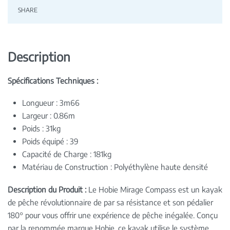
SHARE
Description
Spécifications Techniques :
Longueur : 3m66
Largeur : 0.86m
Poids : 31kg
Poids équipé : 39
Capacité de Charge : 181kg
Matériau de Construction : Polyéthylène haute densité
Description du Produit :
Le Hobie Mirage Compass est un kayak
de pêche révolutionnaire de par sa résistance et son pédalier
180° pour vous offrir une expérience de pêche inégalée. Conçu
par la renommée marque Hobie, ce kayak utilise le système