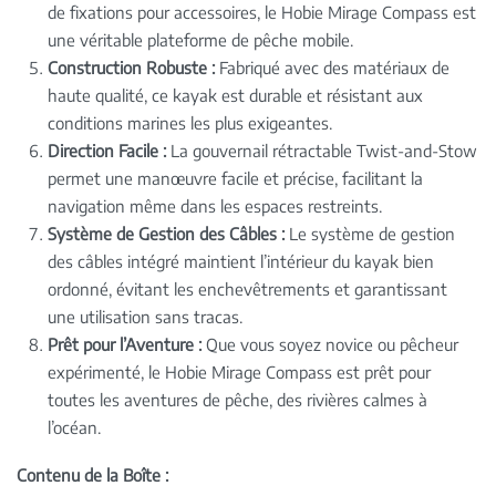
de fixations pour accessoires, le Hobie Mirage Compass est
une véritable plateforme de pêche mobile.
Construction Robuste :
Fabriqué avec des matériaux de
haute qualité, ce kayak est durable et résistant aux
conditions marines les plus exigeantes.
Direction Facile :
La gouvernail rétractable Twist-and-Stow
permet une manœuvre facile et précise, facilitant la
navigation même dans les espaces restreints.
Système de Gestion des Câbles :
Le système de gestion
des câbles intégré maintient l’intérieur du kayak bien
ordonné, évitant les enchevêtrements et garantissant
une utilisation sans tracas.
Prêt pour l’Aventure :
Que vous soyez novice ou pêcheur
expérimenté, le Hobie Mirage Compass est prêt pour
toutes les aventures de pêche, des rivières calmes à
l’océan.
Contenu de la Boîte :