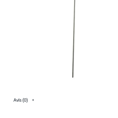
Avis (0)