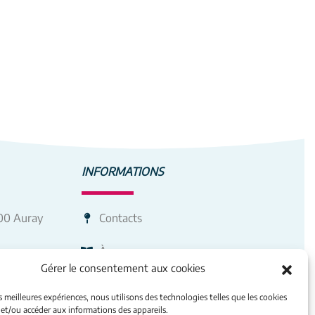
INFORMATIONS
400 Auray
Contacts
À propos
Gérer le consentement aux cookies
Mentions légales
es meilleures expériences, nous utilisons des technologies telles que les cookies
 et/ou accéder aux informations des appareils.