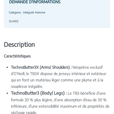
DEMANDE D'INFORMATIONS
Catégorie :
Intégrale Homme
SHARE
Description
Caractéristiques
TechnoButter3X (Arms/ Shoulders) :
Néoprène exclusif
d’O’Neill, le TB3X dispose de jerseys intérieur et extérieur
qui en font un matériau léger comme une plume et à la
souplesse inégalée.
TechnoButter3 (Body/ Legs) :
Le TB3 bénéficie d’une
formule 20 % plus légère, d’une absorption d’eau de 30 %
inférieure, d’une extensibilité maximum et de propriétés de
séchage rapide.