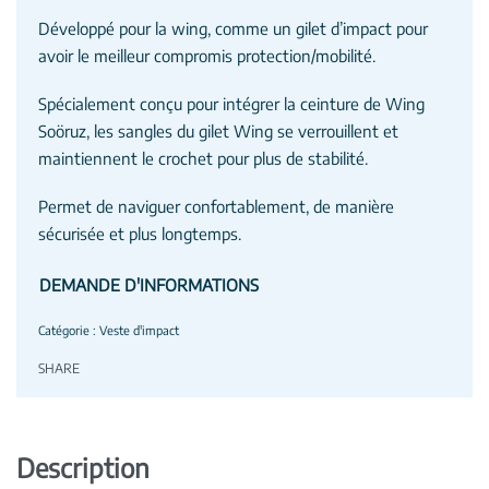
Développé pour la wing, comme un gilet d’impact pour
avoir le meilleur compromis protection/mobilité.
Spécialement conçu pour intégrer la ceinture de Wing
Soöruz, les sangles du gilet Wing se verrouillent et
maintiennent le crochet pour plus de stabilité.
Permet de naviguer confortablement, de manière
sécurisée et plus longtemps.
DEMANDE D'INFORMATIONS
Catégorie :
Veste d'impact
SHARE
Description