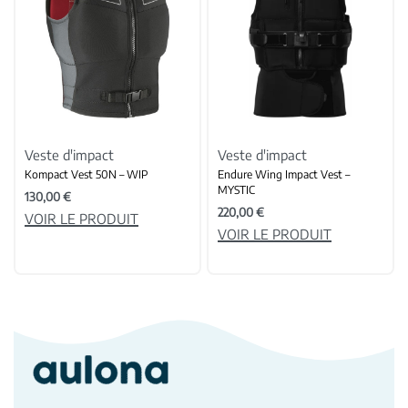
Veste d'impact
Veste d'impact
Kompact Vest 50N – WIP
Endure Wing Impact Vest –
MYSTIC
130,00
€
220,00
€
VOIR LE PRODUIT
VOIR LE PRODUIT