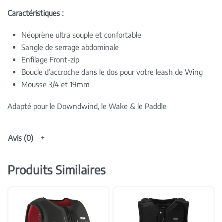
Caractéristiques :
Néoprène ultra souple et confortable
Sangle de serrage abdominale
Enfilage Front-zip
Boucle d’accroche dans le dos pour votre leash de Wing
Mousse 3/4 et 19mm
Adapté pour le Downdwind, le Wake & le Paddle
Avis (0)
Produits Similaires