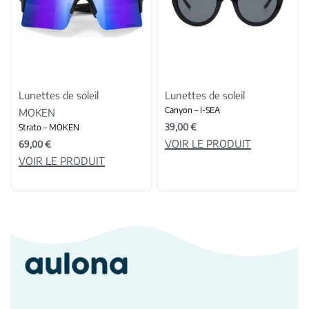
Lunettes de soleil
Lunettes de soleil
Canyon – I-SEA
MOKEN
39,00
€
Strato – MOKEN
VOIR LE PRODUIT
69,00
€
VOIR LE PRODUIT