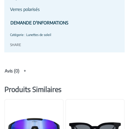
Verres polarisés
DEMANDE D'INFORMATIONS
Catégorie :
Lunettes de soleil
SHARE
Avis (0)
Produits Similaires