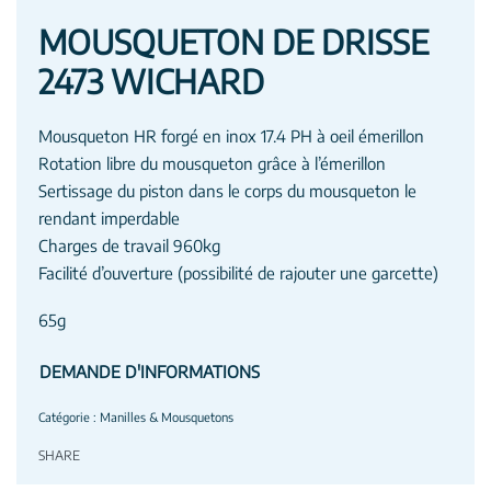
MOUSQUETON DE DRISSE
2473 WICHARD
Mousqueton HR forgé en inox 17.4 PH à oeil émerillon
Rotation libre du mousqueton grâce à l’émerillon
Sertissage du piston dans le corps du mousqueton le
rendant imperdable
Charges de travail 960kg
Facilité d’ouverture (possibilité de rajouter une garcette)
65g
DEMANDE D'INFORMATIONS
Catégorie :
Manilles & Mousquetons
SHARE