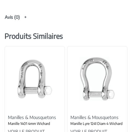
Avis (0)
Produits Similaires
Manilles & Mousquetons
Manilles & Mousquetons
Manille 1401 4mm Wichard
Manille Lyre 1241 Diam 4 Wichard
VOIR LE PRODUIT
VOIR LE PRODUIT