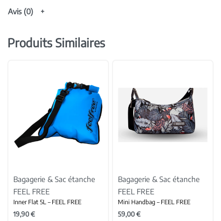
Avis (0)
Produits Similaires
Bagagerie & Sac étanche
Bagagerie & Sac étanche
FEEL FREE
FEEL FREE
Inner Flat 5L – FEEL FREE
Mini Handbag – FEEL FREE
19,90
€
59,00
€