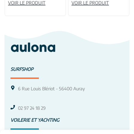
VOIR LE PRODUIT
VOIR LE PRODUIT
SURFSHOP
6 Rue Louis Blériot - 56400 Auray
02 97 24 18 29
VOILERIE ET YACHTING